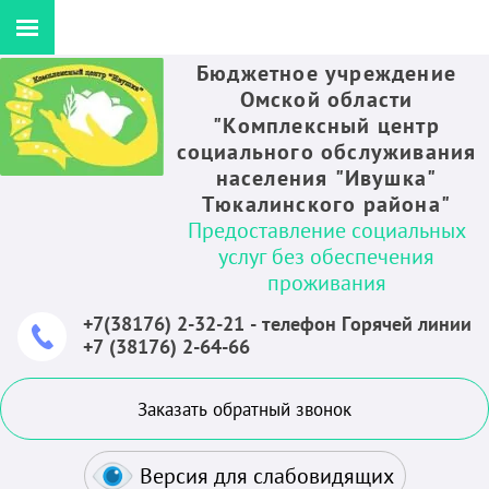
Бюджетное учреждение
Омской области
"Комплексный центр
социального обслуживания
населения "Ивушка"
Тюкалинского района"
Предоставление социальных
услуг без обеспечения
проживания
+7(38176) 2-32-21 - телефон Горячей линии
+7 (38176) 2-64-66
Заказать обратный звонок
Версия для слабовидящих