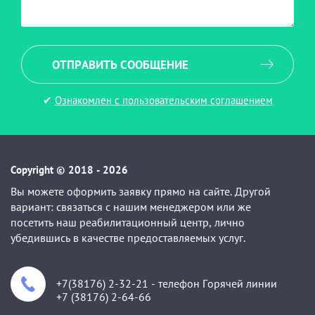
ОТПРАВИТЬ СООБЩЕНИЕ
✔
Ознакомлен с пользовательским соглашением
Copyright © 2018 - 2026
Вы можете оформить заявку прямо на сайте. Другой
вариант: связаться с нашим менеджером или же
посетить наш реабилитационный центр, лично
убедившись в качестве предоставляемых услуг.
+7(38176) 2-32-21 - телефон Горячей линии
+7 (38176) 2-64-66