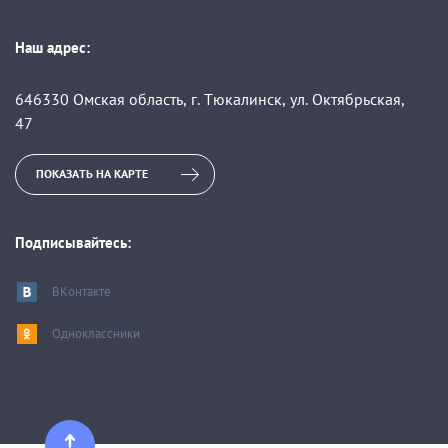
Наш адрес:
646330 Омская область, г. Тюкалинск, ул. Октябрьская,
47
ПОКАЗАТЬ НА КАРТЕ
Подписывайтесь:
ВКонтакте
Одноклассники