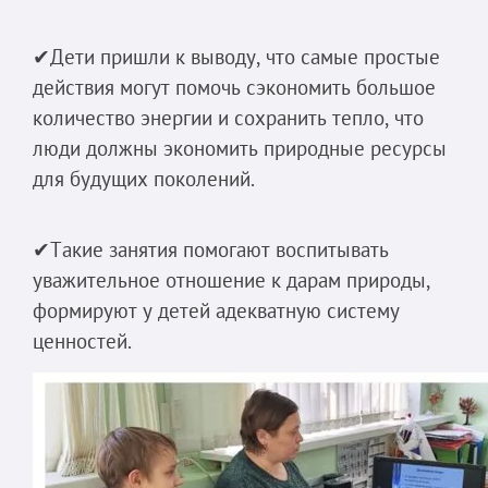
✔Дети пришли к выводу, что самые простые
действия могут помочь сэкономить большое
количество энергии и сохранить тепло, что
люди должны экономить природные ресурсы
для будущих поколений.
✔Такие занятия помогают воспитывать
уважительное отношение к дарам природы,
формируют у детей адекватную систему
ценностей.