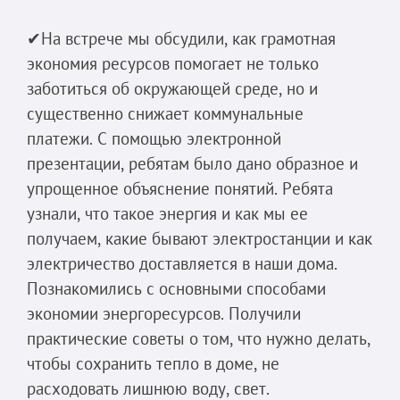
✔На встрече мы обсудили, как грамотная
экономия ресурсов помогает не только
заботиться об окружающей среде, но и
существенно снижает коммунальные
платежи. С помощью электронной
презентации, ребятам было дано образное и
упрощенное объяснение понятий. Ребята
узнали, что такое энергия и как мы ее
получаем, какие бывают электростанции и как
электричество доставляется в наши дома.
Познакомились с основными способами
экономии энергоресурсов. Получили
практические советы о том, что нужно делать,
чтобы сохранить тепло в доме, не
расходовать лишнюю воду, свет.