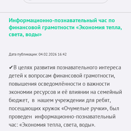
Информационно-познавательный час по
финансовой грамотности «Экономия тепла,
света, воды»
Дата публикации: 04.02.2026 16:42
✔В целях развития познавательного интереса
детей к вопросам финансовой грамотности,
повышения осведомлённости о важности
экономии ресурсов и её влиянии на семейный
бюджет, в нашем учреждении для ребят,
посещающих кружок «Очумелые ручки», был
проведен информационно-познавательный
час: «Экономия тепла, света, воды».