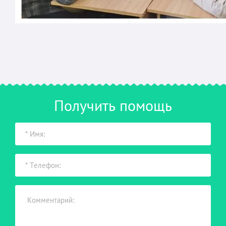
Получить помощь