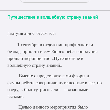
Путешествие в волшебную страну знаний
Дата публикации: 01.09.2023 15:51
1 сентября в отделении профилактики
безнадзорности и семейного неблагополучия
прошло мероприятие «Путешествие в
волшебную страну знаний»
Вместе с представителями флоры и
фауны ребята совершили путешествие в лес, по
озеру, к болоту, рисовали с завязанными
глазами.
Целью данного мероприятия было