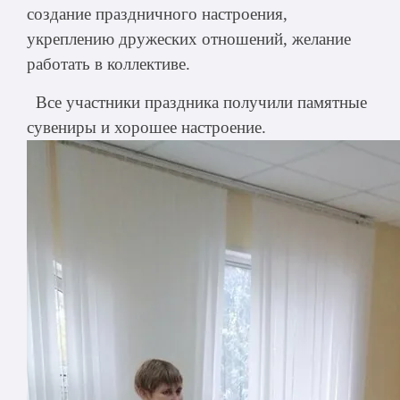
создание праздничного настроения,
укреплению дружеских отношений, желание
работать в коллективе.
Все участники праздника получили памятные
сувениры и хорошее настроение.