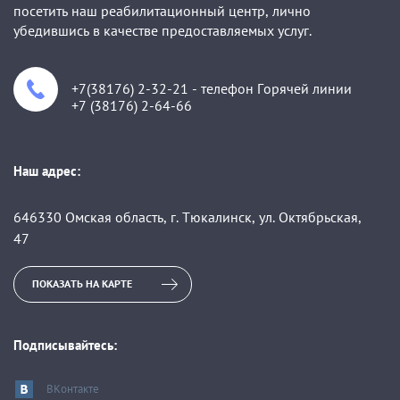
посетить наш реабилитационный центр, лично
убедившись в качестве предоставляемых услуг.
+7(38176) 2-32-21 - телефон Горячей линии
+7 (38176) 2-64-66
Наш адрес:
646330 Омская область, г. Тюкалинск, ул. Октябрьская,
47
ПОКАЗАТЬ НА КАРТЕ
Подписывайтесь:
ВКонтакте