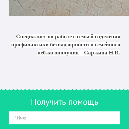
Специалист по работе с семьей отделения
профилактики безнадзорности и семейного
неблагополучия
Саржина Н.И.
Получить помощь