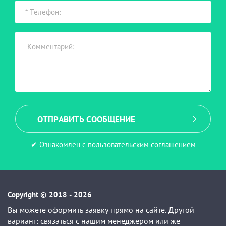
ОТПРАВИТЬ СООБЩЕНИЕ
✔
Ознакомлен с пользовательским соглашением
Copyright © 2018 - 2026
Вы можете оформить заявку прямо на сайте. Другой
вариант: связаться с нашим менеджером или же