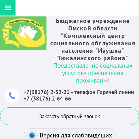
Бюджетное учреждение
Омской области
"Комплексный центр
социального обслуживания
населения "Ивушка"
Тюкалинского района"
Предоставление социальных
услуг без обеспечения
проживания
+7(38176) 2-32-21 - телефон Горячей линии
+7 (38176) 2-64-66
Заказать обратный звонок
Версия для слабовидящих